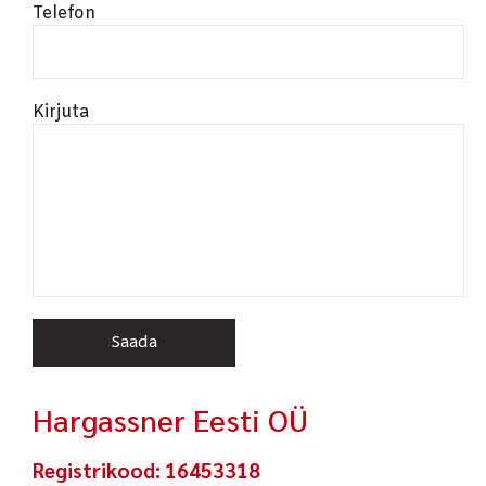
Telefon
Kirjuta
Hargassner Eesti OÜ
Registrikood: 16453318