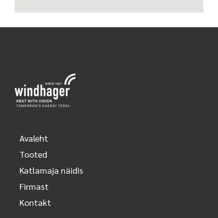
Avaleht
Tooted
Katlamaja näidis
Firmast
Kontakt