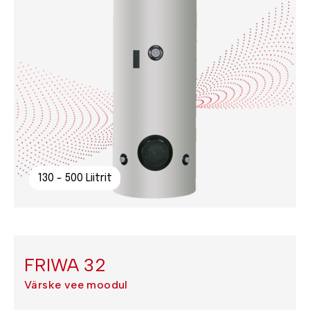
130 - 500 Liitrit
FRIWA 32
Värske vee moodul