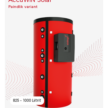
Paindlik variant
825 - 1000 Liitrit