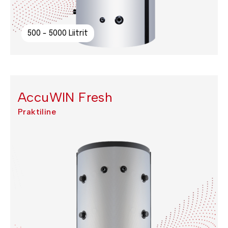
500 - 5000 Liitrit
AccuWIN Fresh
Praktiline