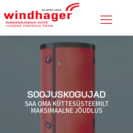
SOOJUSKOGUJAD
SAA OMA KÜTTESÜSTEEMILT
MAKSIMAALNE JÕUDLUS