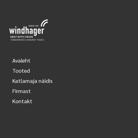
Avaleht
Tooted
Katlamaja näidis
Firmast
Kontakt