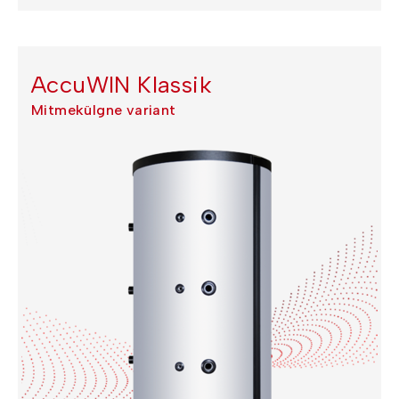
AccuWIN Klassik
Mitmekülgne variant