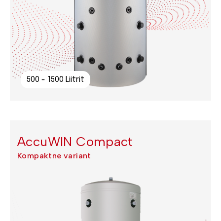
500 - 1500 Liitrit
AccuWIN Compact
Kompaktne variant