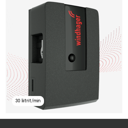
30 liitrit/min